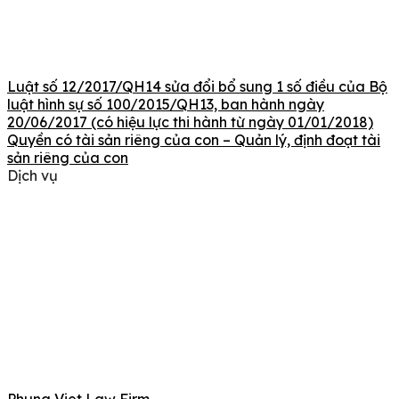
Luật số 12/2017/QH14 sửa đổi bổ sung 1 số điều của Bộ
luật hình sự số 100/2015/QH13, ban hành ngày
20/06/2017 (có hiệu lực thi hành từ ngày 01/01/2018)
Quyền có tài sản riêng của con – Quản lý, định đoạt tài
sản riêng của con
Dịch vụ