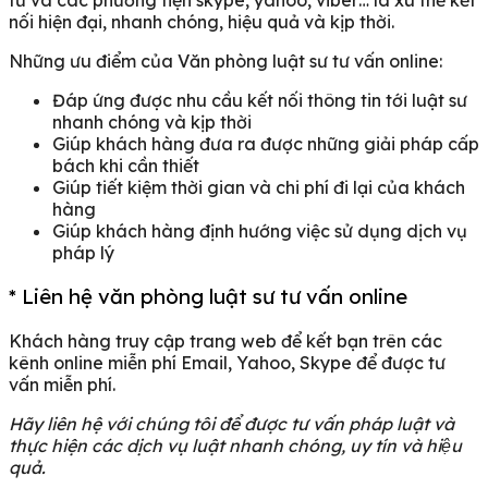
nối hiện đại, nhanh chóng, hiệu quả và kịp thời.
Những ưu điểm của Văn phòng luật sư tư vấn online:
Đáp ứng được nhu cầu kết nối thông tin tới luật sư
nhanh chóng và kịp thời
Giúp khách hàng đưa ra được những giải pháp cấp
bách khi cần thiết
Giúp tiết kiệm thời gian và chi phí đi lại của khách
hàng
Giúp khách hàng định hướng việc sử dụng dịch vụ
pháp lý
* Liên hệ văn phòng luật sư tư vấn online
Khách hàng truy cập trang web để kết bạn trên các
kênh online miễn phí Email, Yahoo, Skype để được tư
vấn miễn phí.
Hãy liên hệ với chúng tôi để được tư vấn pháp luật và
thực hiện các dịch vụ luật nhanh chóng, uy tín và hiệu
quả.